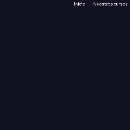
Inicio
Nuestros cursos